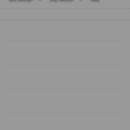
Buka
Footer Navigation
Products
Buka
Services
Buka
Support
Buka
Account
Buka
Information