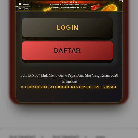
GAME ONLINE BARU PALING SERU
2026
Akses Cepat & Stabil Setiap Hari
LOGIN
Fitur Lengkap & Mudah Digunakan
Pengalaman Bermain Nyaman &
DAFTAR
Menyenangkan
SULTAN567 Link Menu Game Papan Atas Slot Yang Resmi 2026
Terlengkap
LOGIN
DAFTAR
© COPYRIGHT | ALLRIGHT REVERSED | BY : GIBALL
Layer Popup Close
SULTAN567
>
SULTAN567
>
toto