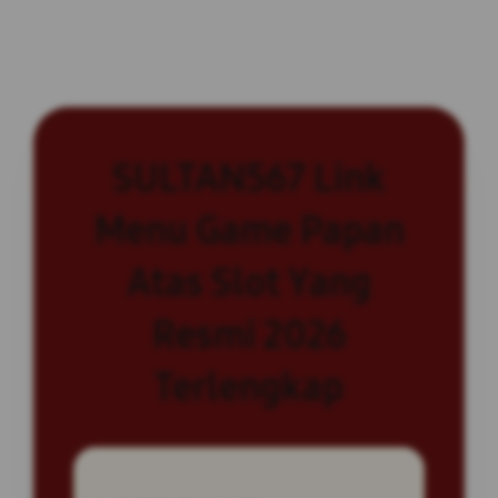
SULTAN567 Link
Menu Game Papan
Atas Slot Yang
Resmi 2026
Terlengkap