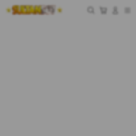
Skip
to
Cari
Troli
Login
Navigation
content